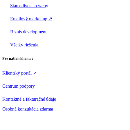
Starostlivosť o weby
Emailový marketing ↗
Biznis development
Všetky riešenia
Pre našich klientov
Klientský portál ↗
Centrum podpory
Kontaktné a fakturačné údaje
Osobná konzultácia zdarma