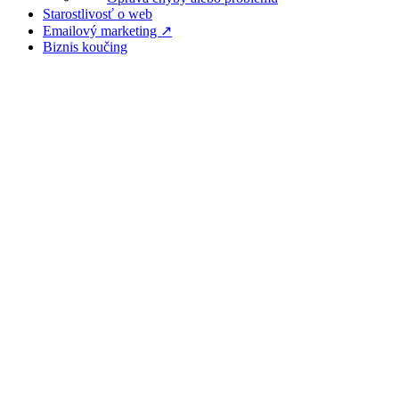
Starostlivosť o web
Emailový marketing ↗
Biznis koučing