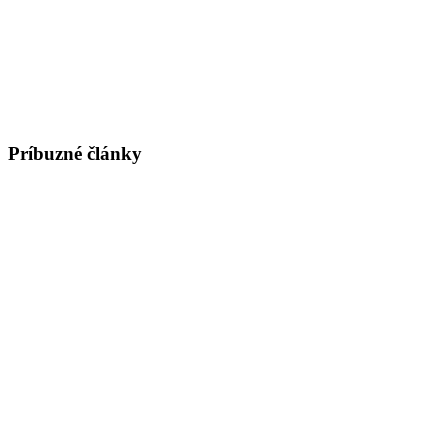
Príbuzné články