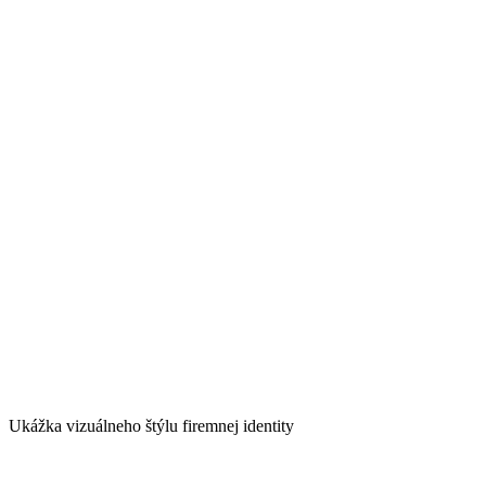
Ukážka vizuálneho štýlu firemnej identity