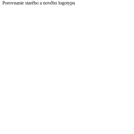
Porovnanie starého a nového logotypu