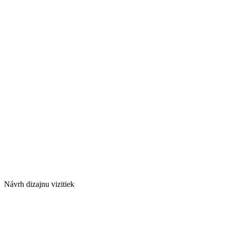
Návrh dizajnu vizitiek