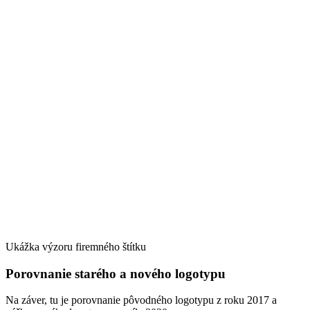
Ukážka výzoru firemného štítku
Porovnanie starého a nového logotypu
Na záver, tu je porovnanie pôvodného logotypu z roku 2017 a