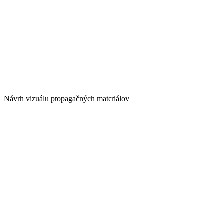
Návrh vizuálu propagačných materiálov