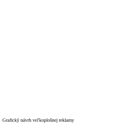
Grafický návrh veľkoplošnej reklamy