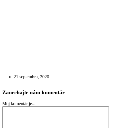
21 septembra, 2020
Zanechajte nám komentár
Môj komentár je...