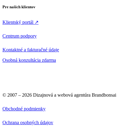
Pre našich klientov
Klientský portál ↗
Centrum podpory
Kontaktné a fakturačné údaje
Osobná konzultácia zdarma
© 2007 –
2026
Dizajnová a webová agentúra Brandbonsai
Obchodné podmienky
Ochrana osobných údajov